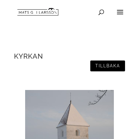
KYRKAN
TILLBAKA