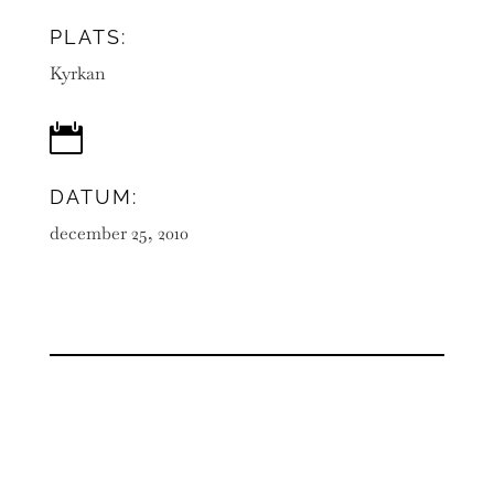
PLATS:
Kyrkan

DATUM:
december 25, 2010