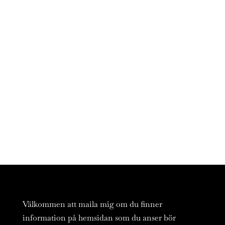
Välkommen att maila mig om du finner
information på hemsidan som du anser bör