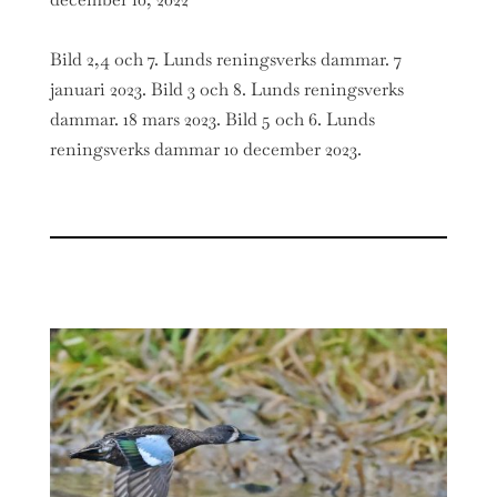
Bild 2,4 och 7. Lunds reningsverks dammar. 7
januari 2023. Bild 3 och 8. Lunds reningsverks
dammar. 18 mars 2023. Bild 5 och 6. Lunds
reningsverks dammar 10 december 2023.