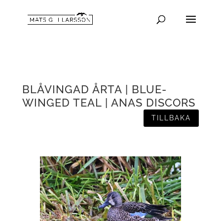
BLÅVINGAD ÅRTA | BLUE-
WINGED TEAL | ANAS DISCORS
TILLBAKA