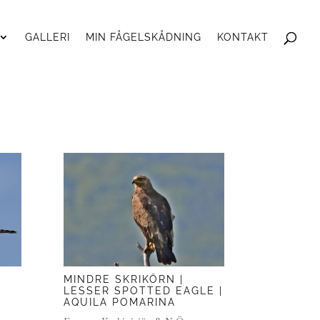
GALLERI
MIN FÅGELSKÅDNING
KONTAKT
MINDRE SKRIKÖRN |
LESSER SPOTTED EAGLE |
AQUILA POMARINA