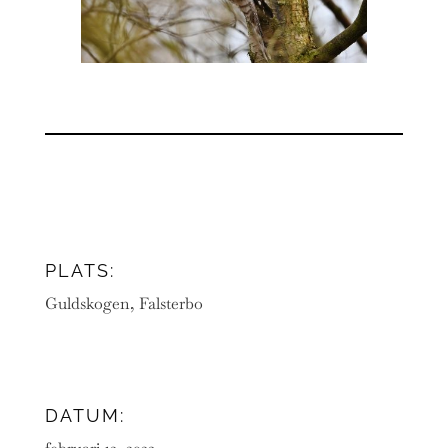
PLATS:
Guldskogen, Falsterbo
DATUM: