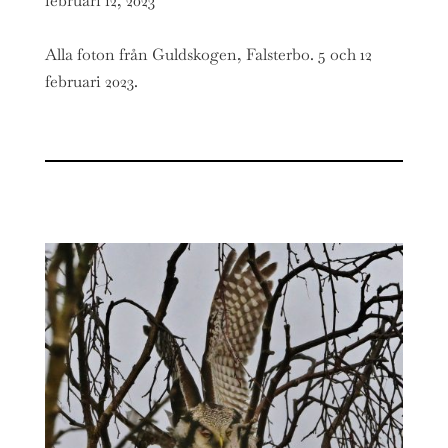
februari 12, 2023
Alla foton från Guldskogen, Falsterbo. 5 och 12
februari 2023.