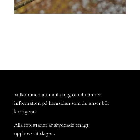
Välkommen att maila mig om du finner
information på hemsidan som du anser bör
korrigeras.
Alla fotografier är skyddade enligt
upphovsrättslagen.