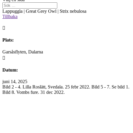
Lappuggla | Great Grey Owl | Strix nebulosa
Tillbaka

Plats:
Garsåsflyten, Dalarna

Datum:
juni 14, 2025
Bild 2 - 4. Lilla Roslätt, Svedala. 25 febr 2022. Bild 5 - 7. Se bild 1.
Bild 8. Vombs fure. 31 dec 2022.