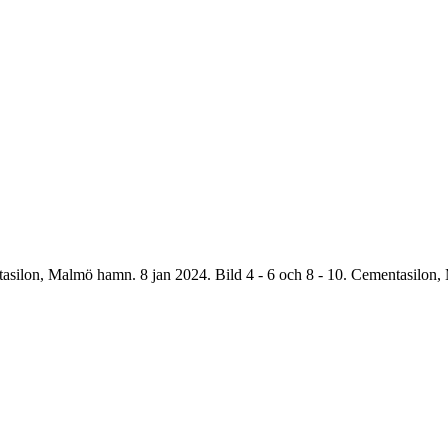
tasilon, Malmö hamn. 8 jan 2024. Bild 4 - 6 och 8 - 10. Cementasilon