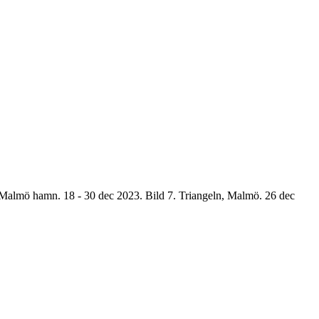
, Malmö hamn. 18 - 30 dec 2023. Bild 7. Triangeln, Malmö. 26 dec