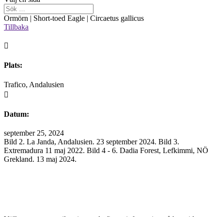
Ormörn | Short-toed Eagle | Circaetus gallicus
Tillbaka

Plats:
Trafico, Andalusien

Datum:
september 25, 2024
Bild 2. La Janda, Andalusien. 23 september 2024. Bild 3.
Extremadura 11 maj 2022. Bild 4 - 6. Dadia Forest, Lefkimmi, NÖ
Grekland. 13 maj 2024.