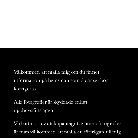
Välkommen att maila mig om du finner
information på hemsidan som du anser bör
korrigeras.
Alla fotografier är skyddade enligt
upphovsrättslagen.
Vid intresse av att köpa något av mina fotografier
är man välkommen att maila en förfrågan till mig.