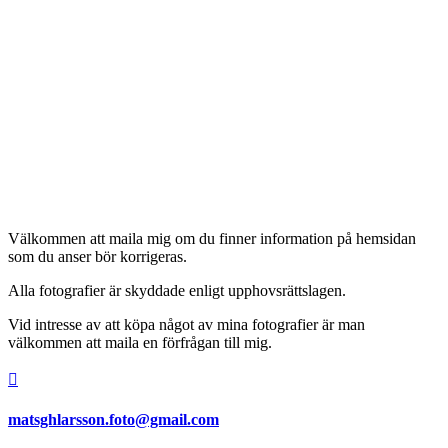
Välkommen att maila mig om du finner information på hemsidan
som du anser bör korrigeras.
Alla fotografier är skyddade enligt upphovsrättslagen.
Vid intresse av att köpa något av mina fotografier är man
välkommen att maila en förfrågan till mig.

matsghlarsson.foto@gmail.com