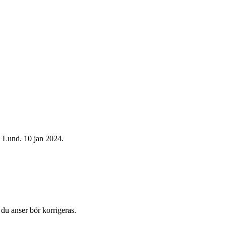
, Lund. 10 jan 2024.
du anser bör korrigeras.