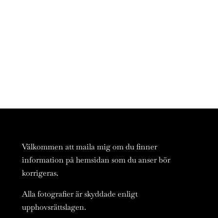
Välkommen att maila mig om du finner
information på hemsidan som du anser bör
korrigeras.
Alla fotografier är skyddade enligt
upphovsrättslagen.