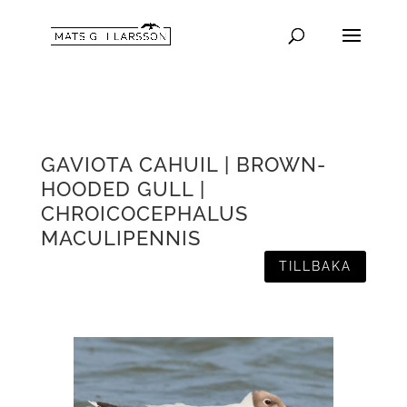
GAVIOTA CAHUIL | BROWN-
HOODED GULL |
CHROICOCEPHALUS
MACULIPENNIS
TILLBAKA