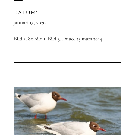
DATUM:
januari 15, 2020
Bild 2. Se bild 1. Bild 3. Duao. 23 mars 2024.