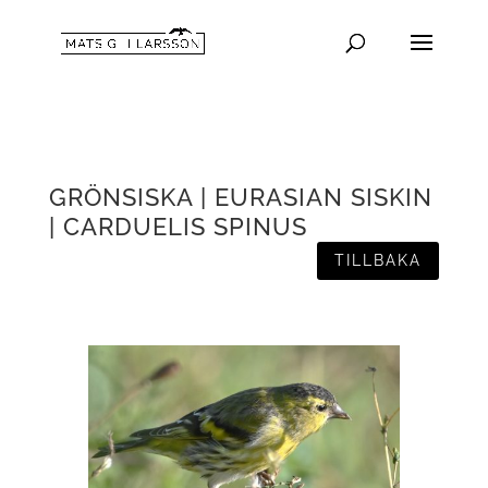
GRÖNSISKA | EURASIAN SISKIN
| CARDUELIS SPINUS
TILLBAKA