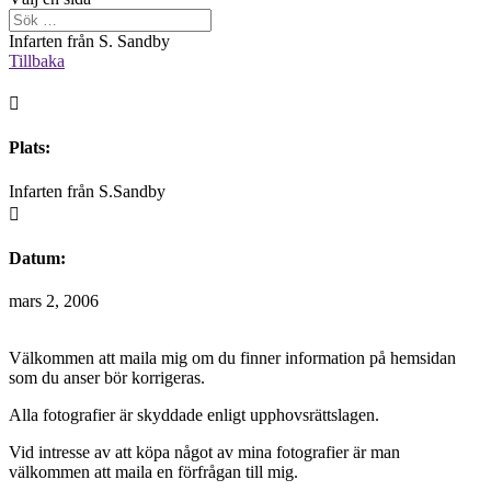
Infarten från S. Sandby
Tillbaka

Plats:
Infarten från S.Sandby

Datum:
mars 2, 2006
Välkommen att maila mig om du finner information på hemsidan
som du anser bör korrigeras.
Alla fotografier är skyddade enligt upphovsrättslagen.
Vid intresse av att köpa något av mina fotografier är man
välkommen att maila en förfrågan till mig.