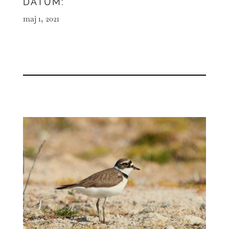
DATUM:
maj 1, 2021