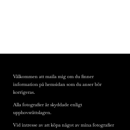
Välkommen att maila mig om du finner
information på hemsidan som du anser bör
korrigeras.
Alla fotografier är skyddade enligt
upphovsrättslagen.
Vid intresse av att köpa något av mina fotografier