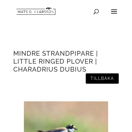
MINDRE STRANDPIPARE |
LITTLE RINGED PLOVER |
CHARADRIUS DUBIUS
TILLBAKA