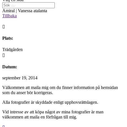
Amiral | Vanessa atalanta
Tillbaka

Plats:
Trädgården

Datum:
september 19, 2014
Välkommen att maila mig om du finner information på hemsidan
som du anser bör korrigeras.
Alla fotografier är skyddade enligt upphovsrättslagen.
Vid intresse av att köpa något av mina fotografier är man
välkommen att maila en förfrågan till mig.