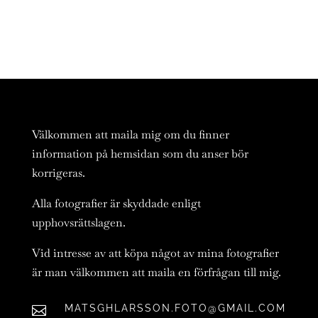
Välkommen att maila mig om du finner
information på hemsidan som du anser bör
korrigeras.
Alla fotografier är skyddade enligt
upphovsrättslagen.
Vid intresse av att köpa något av mina fotografier
är man välkommen att maila en förfrågan till mig.
MATSGHLARSSON.FOTO@GMAIL.COM
