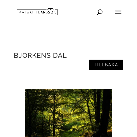
BJÖRKENS DAL
TILLBAKA