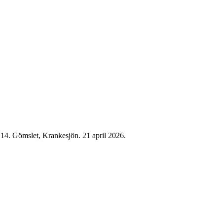
 - 14. Gömslet, Krankesjön. 21 april 2026.