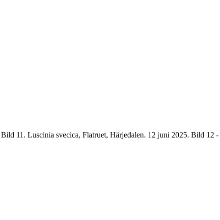
. Bild 11. Luscinia svecica, Flatruet, Härjedalen. 12 juni 2025. Bild 12