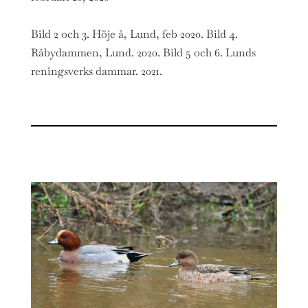
Bild 2 och 3. Höje å, Lund, feb 2020. Bild 4.
Råbydammen, Lund. 2020. Bild 5 och 6. Lunds
reningsverks dammar. 2021.