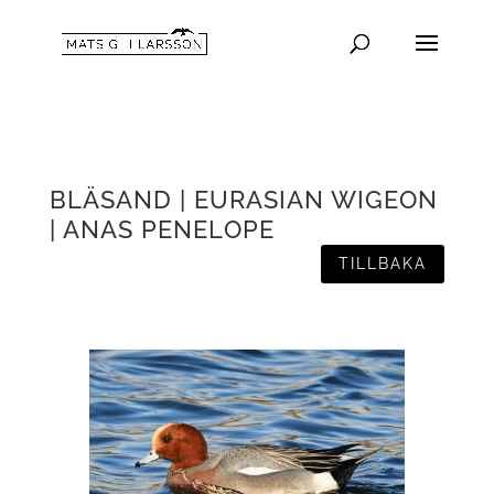
BLÄSAND | EURASIAN WIGEON
| ANAS PENELOPE
TILLBAKA