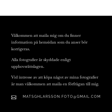
Välkommen att maila mig om du finner
information på hemsidan som du anser bör
korrigeras.
Alla fotografier är skyddade enligt
upphovsrättslagen.
Vid intresse av att köpa något av mina fotografier
är man välkommen att maila en förfrågan till mig.
MATSGHLARSSON.FOTO@GMAIL.COM
