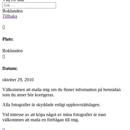
Boklunden
Tillbaka

Plats:
Boklunden

Datum:
oktober 29, 2010
Välkommen att maila mig om du finner information på hemsidan
som du anser bör korrigeras.
Alla fotografier är skyddade enligt upphovsrättslagen.
Vid intresse av att köpa något av mina fotografier är man
välkommen att maila en förfrågan till mig.