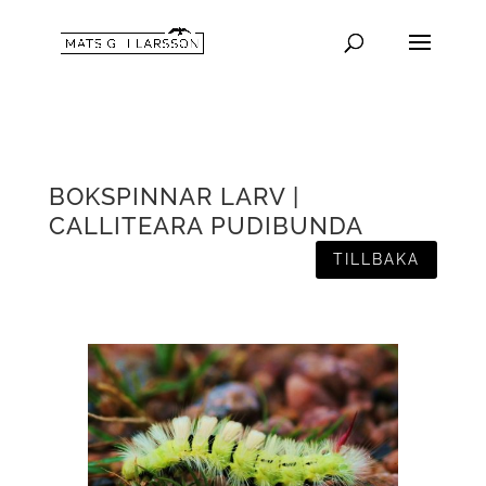
BOKSPINNAR LARV |
CALLITEARA PUDIBUNDA
TILLBAKA