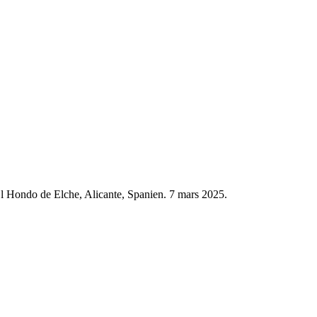
El Hondo de Elche, Alicante, Spanien. 7 mars 2025.