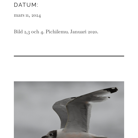
DATUM:
mars 11, 2024
Bild 2,3 och 4. Pichilemu. Januari 2020.