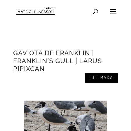
GAVIOTA DE FRANKLIN |
FRANKLIN´S GULL | LARUS
PIPIXCAN
TILLBAKA