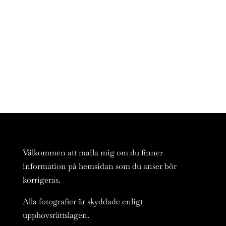
Välkommen att maila mig om du finner
information på hemsidan som du anser bör
korrigeras.
Alla fotografier är skyddade enligt
upphovsrättslagen.