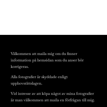
Välkommen att maila mig om du finner
information på hemsidan som du anser bör
korrigeras.
Alla fotografier är skyddade enligt
upphovsrättslagen.
Vid intresse av att köpa något av mina fotografier
är man välkommen att maila en förfrågan till mig.