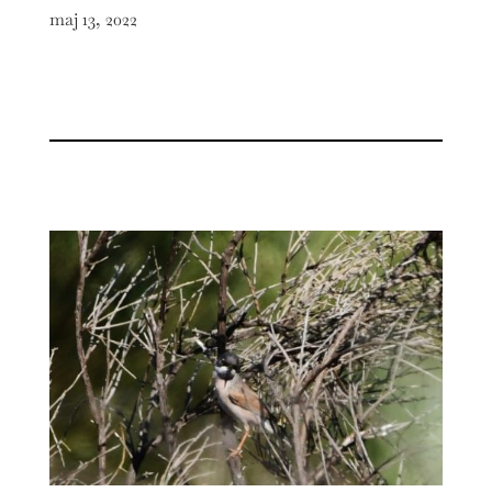
maj 13, 2022