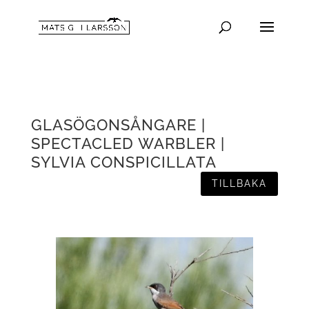
GLASÖGONSÅNGARE |
SPECTACLED WARBLER |
SYLVIA CONSPICILLATA
TILLBAKA