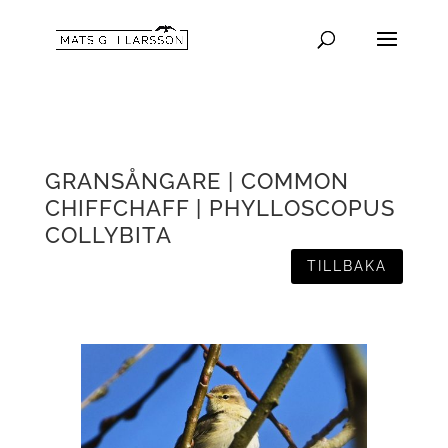
GRANSÅNGARE | COMMON
CHIFFCHAFF | PHYLLOSCOPUS
COLLYBITA
TILLBAKA