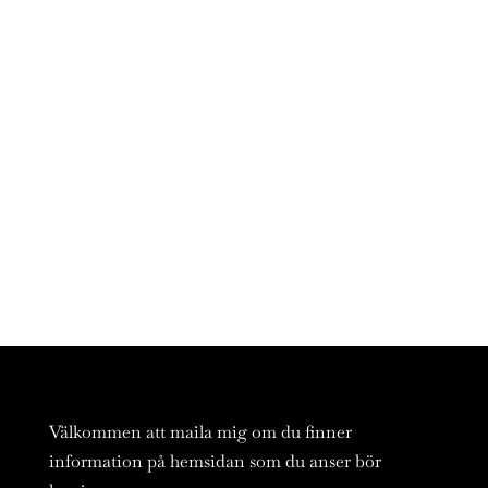
Välkommen att maila mig om du finner
information på hemsidan som du anser bör