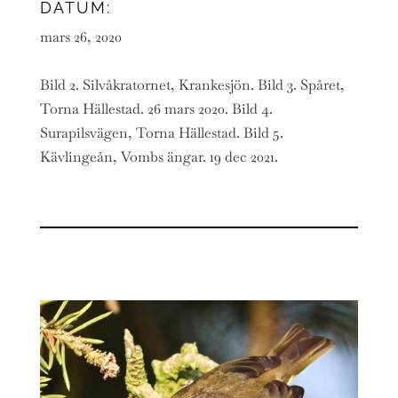
DATUM:
mars 26, 2020
Bild 2. Silvåkratornet, Krankesjön. Bild 3. Spåret,
Torna Hällestad. 26 mars 2020. Bild 4.
Surapilsvägen, Torna Hällestad. Bild 5.
Kävlingeån, Vombs ängar. 19 dec 2021.