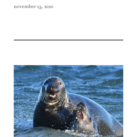
november 23, 2020