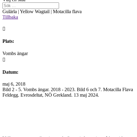
Gulärla | Yellow Wagtail | Motacilla flava
Tillbaka

Plats:
Vombs ängar

Datum:
maj 6, 2018
Bild 2 - 5. Vombs ängar. 2018 - 2023. Bild 6 och 7. Motacilla Flava
Feldegg. Evrosdeltat, NÖ Grekland. 13 maj 2024.