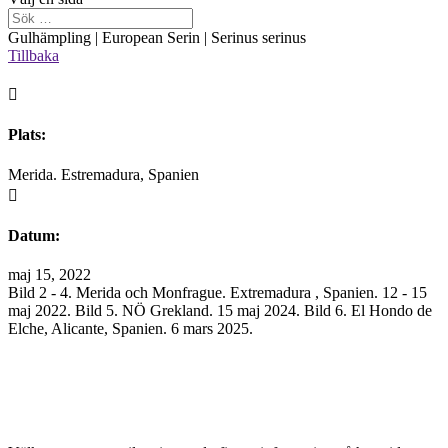
Gulhämpling | European Serin | Serinus serinus
Tillbaka

Plats:
Merida. Estremadura, Spanien

Datum:
maj 15, 2022
Bild 2 - 4. Merida och Monfrague. Extremadura , Spanien. 12 - 15
maj 2022. Bild 5. NÖ Grekland. 15 maj 2024. Bild 6. El Hondo de
Elche, Alicante, Spanien. 6 mars 2025.