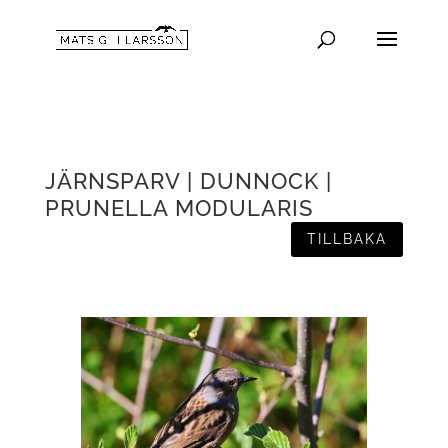
JÄRNSPARV | DUNNOCK |
PRUNELLA MODULARIS
TILLBAKA