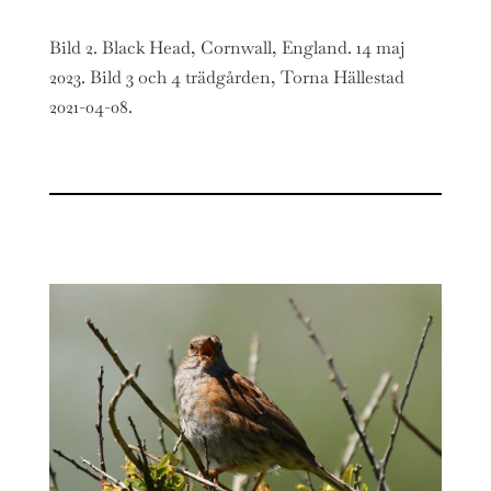
Bild 2. Black Head, Cornwall, England. 14 maj
2023. Bild 3 och 4 trädgården, Torna Hällestad
2021-04-08.