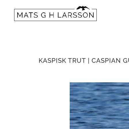
KASPISK TRUT | CASPIAN 