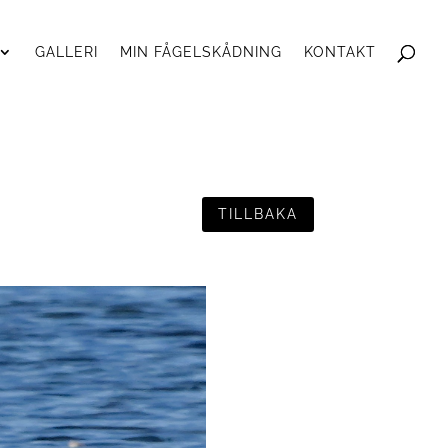
GALLERI
MIN FÅGELSKÅDNING
KONTAKT
TILLBAKA