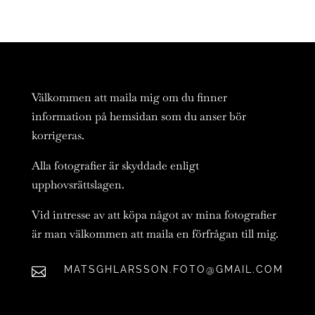
Välkommen att maila mig om du finner
information på hemsidan som du anser bör
korrigeras.
Alla fotografier är skyddade enligt
upphovsrättslagen.
Vid intresse av att köpa något av mina fotografier
är man välkommen att maila en förfrågan till mig.
MATSGHLARSSON.FOTO@GMAIL.COM
