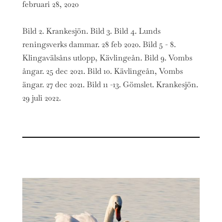
februari 28, 2020
Bild 2. Krankesjön. Bild 3. Bild 4. Lunds
reningsverks dammar. 28 feb 2020. Bild 5 - 8.
Klingavälsåns utlopp, Kävlingeån. Bild 9. Vombs
ångar. 25 dec 2021. Bild 10. Kävlingeån, Vombs
ängar. 27 dec 2021. Bild 11 -13. Gömslet. Krankesjön.
29 juli 2022.