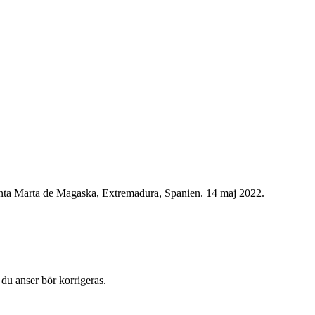
Santa Marta de Magaska, Extremadura, Spanien. 14 maj 2022.
du anser bör korrigeras.