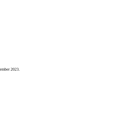
tember 2023.