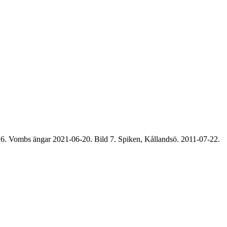
6. Vombs ängar 2021-06-20. Bild 7. Spiken, Kållandsö. 2011-07-22.