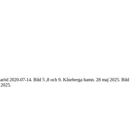
röd 2020-07-14. Bild 5 ,8 och 9. Kåseberga hamn. 28 maj 2025. Bild 
 2025.