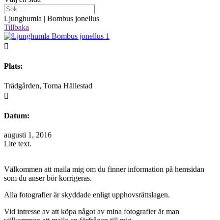
Ljunghumla | Bombus jonellus
Tillbaka

Plats:
Trädgården, Torna Hällestad

Datum:
augusti 1, 2016
Lite text.
Välkommen att maila mig om du finner information på hemsidan
som du anser bör korrigeras.
Alla fotografier är skyddade enligt upphovsrättslagen.
Vid intresse av att köpa något av mina fotografier är man