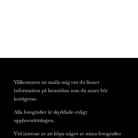
Välkommen att maila mig om du finner
information på hemsidan som du anser bör
korrigeras.
Alla fotografier är skyddade enligt
upphovsrättslagen.
Vid intresse av att köpa något av mina fotografier