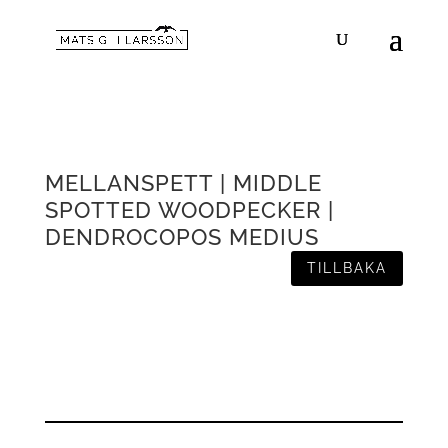
MELLANSPETT | MIDDLE
SPOTTED WOODPECKER |
DENDROCOPOS MEDIUS
TILLBAKA