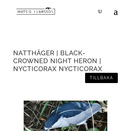
NATTHÄGER | BLACK-
CROWNED NIGHT HERON |
NYCTICORAX NYCTICORAX
TILLBAKA