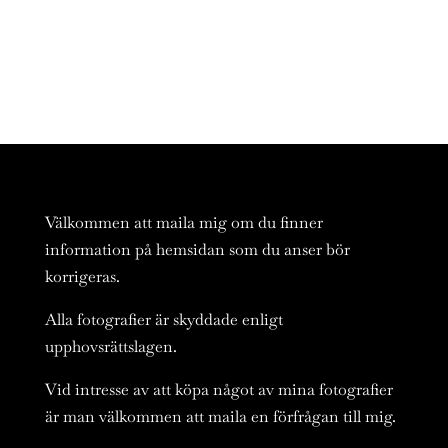
Välkommen att maila mig om du finner
information på hemsidan som du anser bör
korrigeras.
Alla fotografier är skyddade enligt
upphovsrättslagen.
Vid intresse av att köpa något av mina fotografier
är man välkommen att maila en förfrågan till mig.