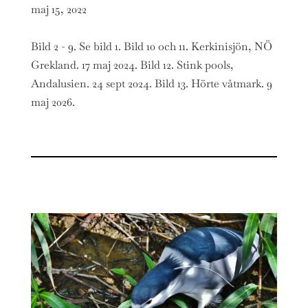
maj 15, 2022
Bild 2 - 9. Se bild 1. Bild 10 och 11. Kerkinisjön, NÖ
Grekland. 17 maj 2024. Bild 12. Stink pools,
Andalusien. 24 sept 2024. Bild 13. Hörte våtmark. 9
maj 2026.