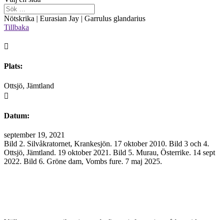
Nötskrika | Eurasian Jay | Garrulus glandarius
Tillbaka

Plats:
Ottsjö, Jämtland

Datum:
september 19, 2021
Bild 2. Silvåkratornet, Krankesjön. 17 oktober 2010. Bild 3 och 4.
Ottsjö, Jämtland. 19 oktober 2021. Bild 5. Murau, Österrike. 14 sept
2022. Bild 6. Gröne dam, Vombs fure. 7 maj 2025.