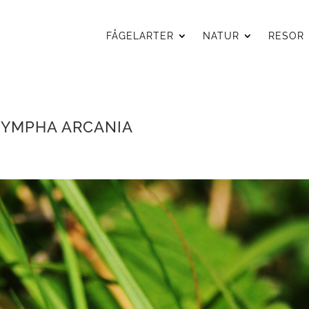
FÅGELARTER
NATUR
RESOR
NYMPHA ARCANIA