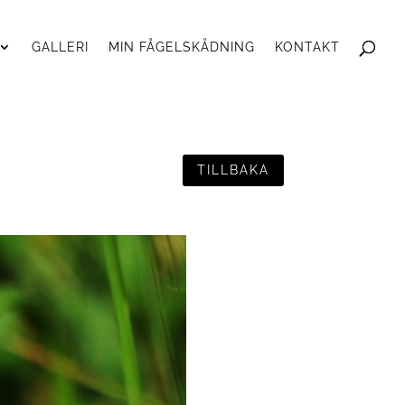
GALLERI
MIN FÅGELSKÅDNING
KONTAKT
TILLBAKA