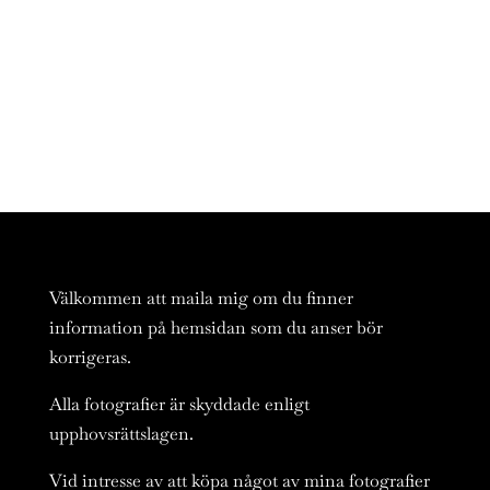
Välkommen att maila mig om du finner
information på hemsidan som du anser bör
korrigeras.
Alla fotografier är skyddade enligt
upphovsrättslagen.
Vid intresse av att köpa något av mina fotografier