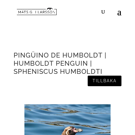
PINGÜINO DE HUMBOLDT |
HUMBOLDT PENGUIN |
SPHENISCUS HUMBOLDTI
TILLBAKA