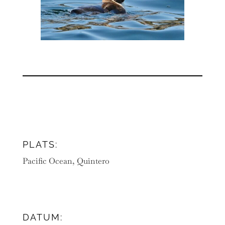
PLATS:
Pacific Ocean, Quintero
DATUM: