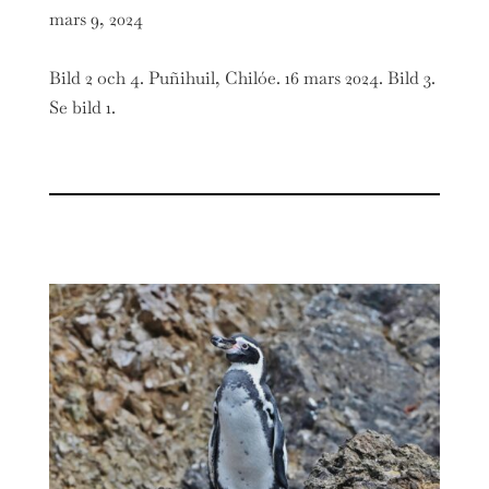
mars 9, 2024
Bild 2 och 4. Puñihuil, Chilóe. 16 mars 2024. Bild 3.
Se bild 1.