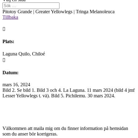
Pitotoy Grande | Greater Yellowlegs | Tringa Melanoleuca
Tillbaka

Plats:
Laguna Quilo, Chiloé

Datum:
mars 16, 2024
Bild 2. Se bild 1. Bild 3 och 4. La Laguna. 11 mars 2024 (bild 4 jmf
Lesser Yellowlegs t. vä). Bild 5. Pichilemu. 30 mars 2024.
Välkommen att maila mig om du finner information på hemsidan
som du anser bör korrigeras.