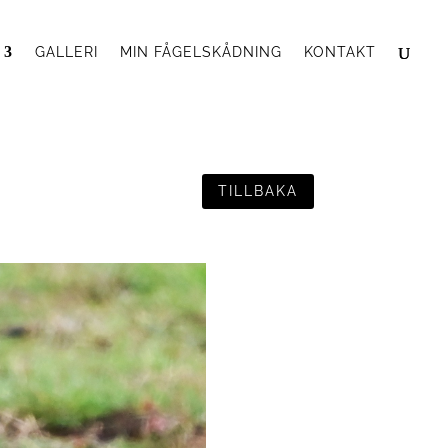
GALLERI
MIN FÅGELSKÅDNING
KONTAKT
TILLBAKA