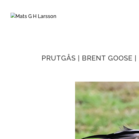
PRUTGÅS | BRENT GOOSE |