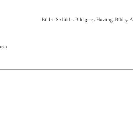
Bild 2. Se bild 1. Bild 3 - 4. Haväng. Bild 5. 
2020