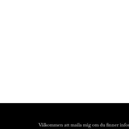
Välkommen att maila mig om du finner inf