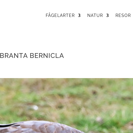
FÅGELARTER
NATUR
RESOR
 BRANTA BERNICLA