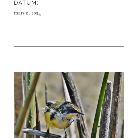
DATUM:
mars 11, 2024