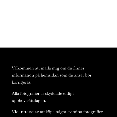
Välkommen att maila mig om du finner
information på hemsidan som du anser bör
korrigeras.
Alla fotografier är skyddade enligt
upphovsrättslagen.
Vid intresse av att köpa något av mina fotografier