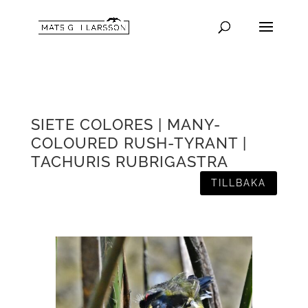
SIETE COLORES | MANY-
COLOURED RUSH-TYRANT |
TACHURIS RUBRIGASTRA
TILLBAKA