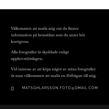
Välkommen att maila mig om du finner
information på hemsidan som du anser bör
korrigeras.
Alla fotografier är skyddade enligt
upphovsrättslagen.
Vid intresse av att köpa något av mina fotografier
är man välkommen att maila en förfrågan till mig.

MATSGHLARSSON.FOTO@GMAIL.COM