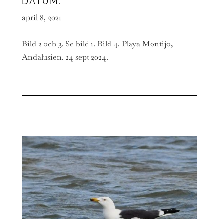
DATUM:
april 8, 2021
Bild 2 och 3. Se bild 1. Bild 4. Playa Montijo,
Andalusien. 24 sept 2024.