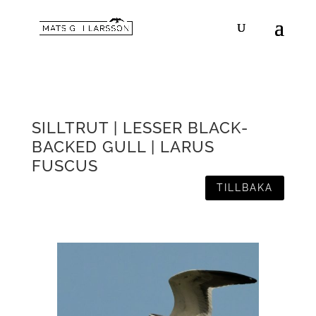
SILLTRUT | LESSER BLACK-
BACKED GULL | LARUS
FUSCUS
TILLBAKA