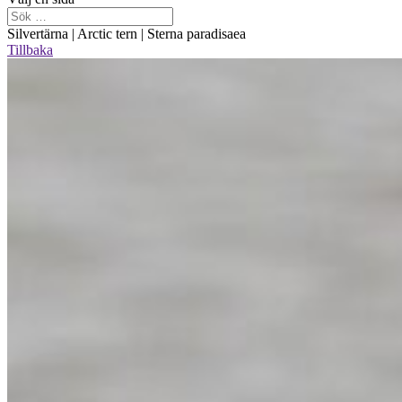
Silvertärna | Arctic tern | Sterna paradisaea
Tillbaka