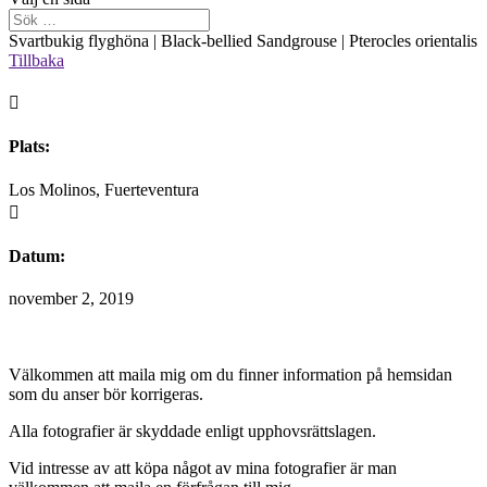
Svartbukig flyghöna | Black-bellied Sandgrouse | Pterocles orientalis
Tillbaka

Plats:
Los Molinos, Fuerteventura

Datum:
november 2, 2019
Välkommen att maila mig om du finner information på hemsidan
som du anser bör korrigeras.
Alla fotografier är skyddade enligt upphovsrättslagen.
Vid intresse av att köpa något av mina fotografier är man