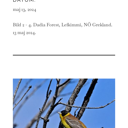
maj 13, 2024
Bild 2 - 4. Dadia Forest, Lefkimmi, NÖ Grekland.
13 maj 2024.