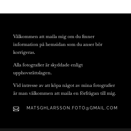
Välkommen att maila mig om du finner
information på hemsidan som du anser bör
korrigeras.
Alla fotografier är skyddade enligt
upphovsrättslagen.
Vid intresse av att köpa något av mina fotografier
är man välkommen att maila en förfrågan till mig.
MATSGHLARSSON.FOTO@GMAIL.COM
