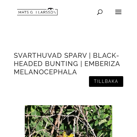
SVARTHUVAD SPARV | BLACK-
HEADED BUNTING | EMBERIZA
MELANOCEPHALA
TILLBAKA