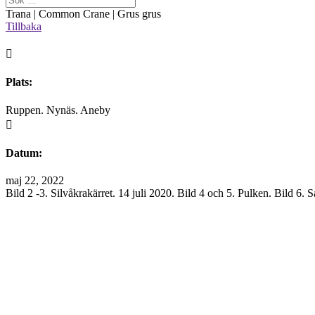
Trana | Common Crane | Grus grus
Tillbaka

Plats:
Ruppen. Nynäs. Aneby

Datum:
maj 22, 2022
Bild 2 -3. Silvåkrakärret. 14 juli 2020. Bild 4 och 5. Pulken. Bild 6.