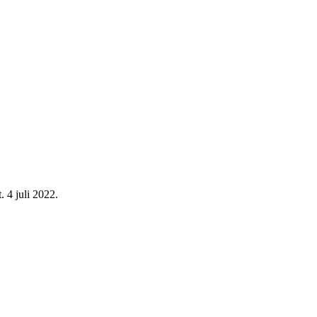
. 4 juli 2022.