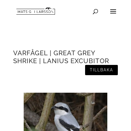
VARFÅGEL | GREAT GREY
SHRIKE | LANIUS EXCUBITOR
TILLBAKA