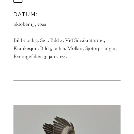
DATUM:
oktober 15, 2022
Bild 2 och 3. Se 1. Bild 4. Vid Silvåkratornet,
Krankesjön. Bild 5 och 6. Möllan, Sjötorps ängar,
Rveingefältet. 31 jan 2024.