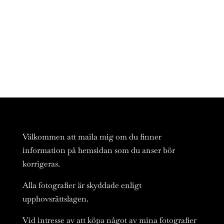
Välkommen att maila mig om du finner
information på hemsidan som du anser bör
korrigeras.
Alla fotografier är skyddade enligt
upphovsrättslagen.
Vid intresse av att köpa något av mina fotografier