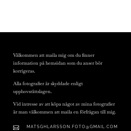
Välkommen att maila mig om du finner
information på hemsidan som du anser bör
korrigeras.
Alla fotografier är skyddade enligt
upphovsrättslagen.
Vid intresse av att köpa något av mina fotografier
är man välkommen att maila en förfrågan till mig.
MATSGHLARSSON.FOTO@GMAIL.COM
