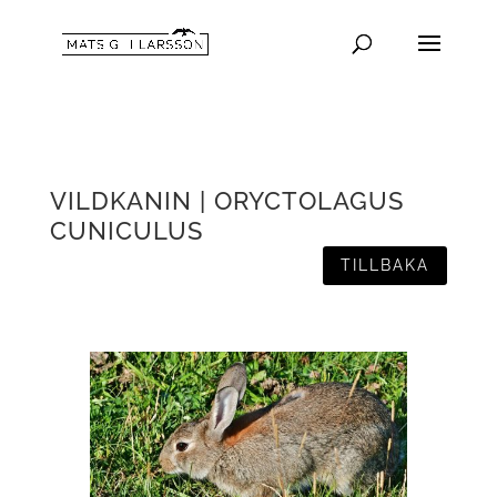
VILDKANIN | ORYCTOLAGUS
CUNICULUS
TILLBAKA