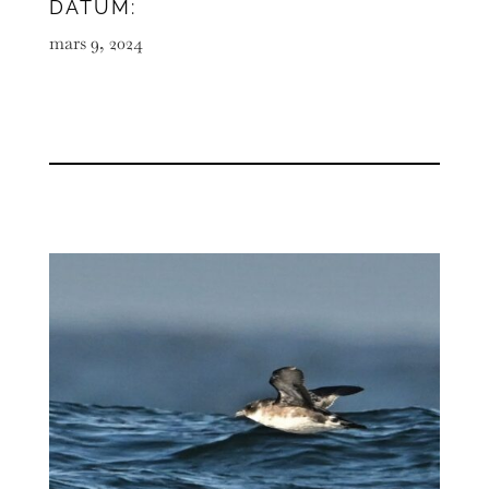
DATUM:
mars 9, 2024