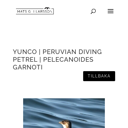
YUNCO | PERUVIAN DIVING
PETREL | PELECANOIDES
GARNOTI
TILLBAKA